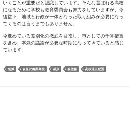
いくことが重要だと認識しています。そんな選ばれる高校
になるために学校も教育委員会も努力をしていますが、今
後益々、地域と行政が一体となった取り組みが必要になっ
てくるのは言うまでもありません。
今進めている差別化の徹底を目指し、市としての予算措置
を含め、本気の議論が必要な時期になってきていると感じ
ています。
削減
岩見沢農業高校
減少
要望書
高校適正配置