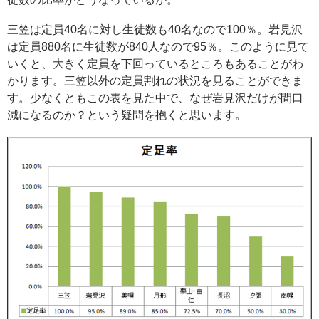
三笠は定員40名に対し生徒数も40名なので100％。岩見沢
は定員880名に生徒数が840人なので95％。このように見て
いくと、大きく定員を下回っているところもあることがわ
かります。三笠以外の定員割れの状況を見ることができま
す。少なくともこの表を見た中で、なぜ岩見沢だけが間口
減になるのか？という疑問を抱くと思います。