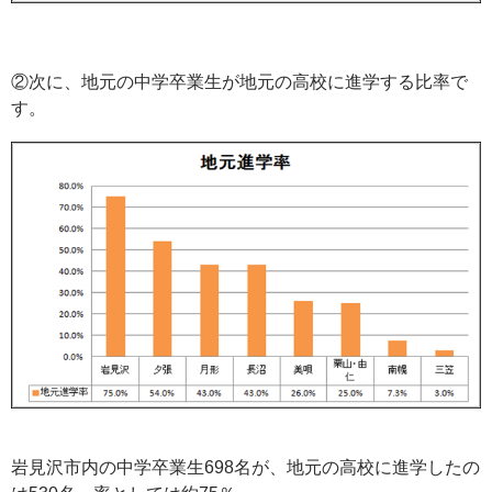
②次に、地元の中学卒業生が地元の高校に進学する比率で
す。
岩見沢市内の中学卒業生698名が、地元の高校に進学したの