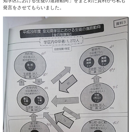
知学区における生徒の進路動向」をまとめた資料から私も
発言をさせてもらいました。