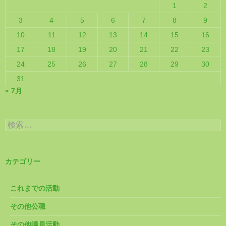
1
2
3
4
5
6
7
8
9
10
11
12
13
14
15
16
17
18
19
20
21
22
23
24
25
26
27
28
29
30
31
« 7月
検
索:
カテゴリー
これまでの活動
その他公職
その他議員活動