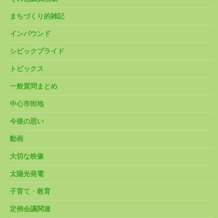
まちづくり的雑記
インバウンド
シビックプライド
トピックス
一般質問まとめ
中心市街地
今後の思い
動画
大切な映像
太陽光発電
子育て・教育
定例会議関連