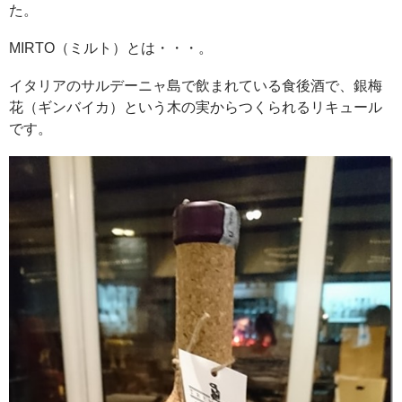
た。
MIRTO（ミルト）とは・・・。
イタリアのサルデーニャ島で飲まれている食後酒で、銀梅
花（ギンバイカ）という木の実からつくられるリキュール
です。