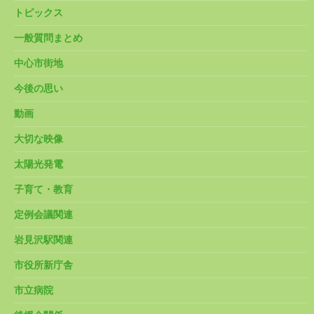
トピックス
一般質問まとめ
中心市街地
今後の思い
動画
大切な映像
太陽光発電
子育て・教育
定例会議関連
岩見沢駅関連
市役所新庁舎
市立病院