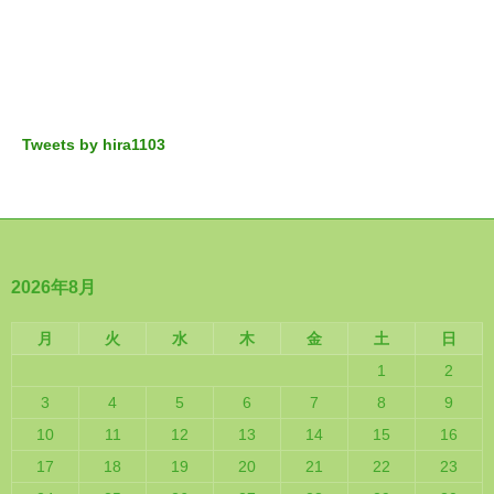
Tweets by hira1103
2026年8月
月
火
水
木
金
土
日
1
2
3
4
5
6
7
8
9
10
11
12
13
14
15
16
17
18
19
20
21
22
23