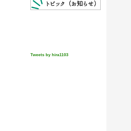
Tweets by hira1103