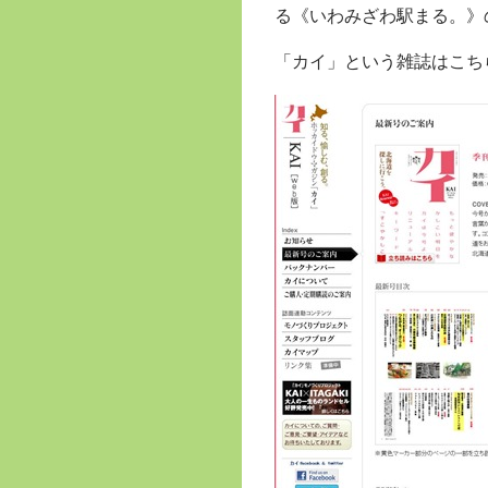
る《いわみざわ駅まる。》
「カイ」という雑誌はこち