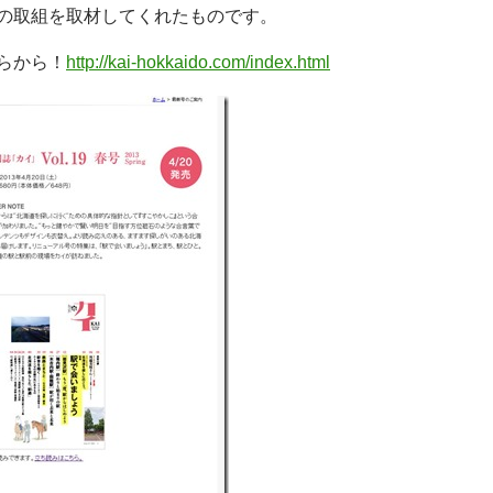
の取組を取材してくれたものです。
らから！
http://kai-hokkaido.com/index.html