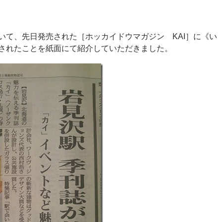
いて、先日発売された［ホッカイドウマガジン KAI］に《い
されたことを紙面にて紹介していただきました。