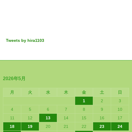
Tweets by hira1103
2026年5月
月
火
水
木
金
土
日
1
2
3
4
5
6
7
8
9
10
11
12
13
14
15
16
17
18
19
20
21
22
23
24