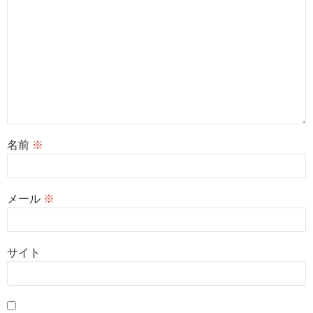
名前
※
メール
※
サイト