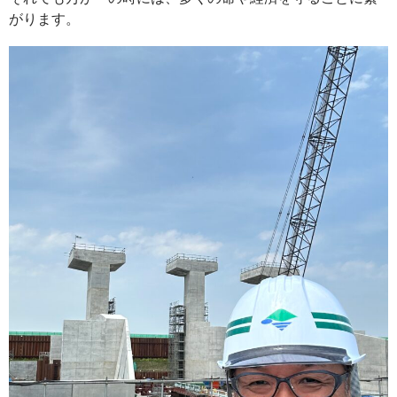
がります。