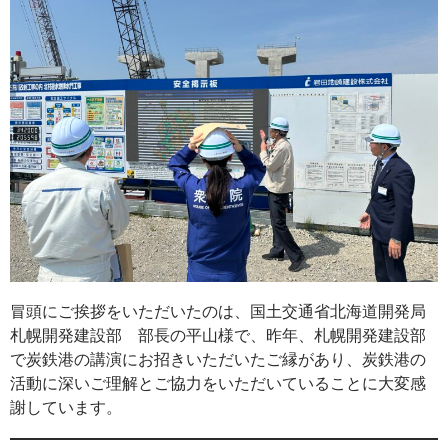
冒頭にご挨拶をいただいたのは、国土交通省北海道開発局
札幌開発建設部 部長の平山様で、昨年、札幌開発建設部
で炭鉄港の講演にお招きいただいたご縁があり、炭鉄港の
活動に深いご理解とご協力をいただいていることに大変感
謝しています。