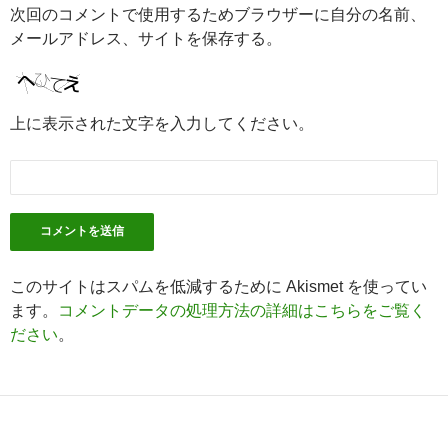
次回のコメントで使用するためブラウザーに自分の名前、
メールアドレス、サイトを保存する。
上に表示された文字を入力してください。
このサイトはスパムを低減するために Akismet を使ってい
ます。
コメントデータの処理方法の詳細はこちらをご覧く
ださい
。