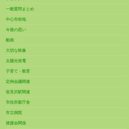
一般質問まとめ
中心市街地
今後の思い
動画
大切な映像
太陽光発電
子育て・教育
定例会議関連
岩見沢駅関連
市役所新庁舎
市立病院
後援会関係