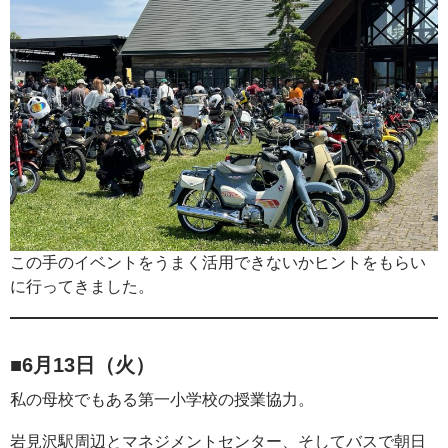
この手のイベントをうまく活用できないかヒントをもらい
に行ってきました。
■6月13日（火）
私の母校でもある第一小学校の授業協力。
岩見沢駅周辺とマネジメントセンター、そしてバスで朝日