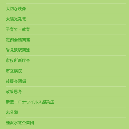
大切な映像
太陽光発電
子育て・教育
定例会議関連
岩見沢駅関連
市役所新庁舎
市立病院
後援会関係
政策思考
新型コロナウイルス感染症
未分類
桂沢水道企業団