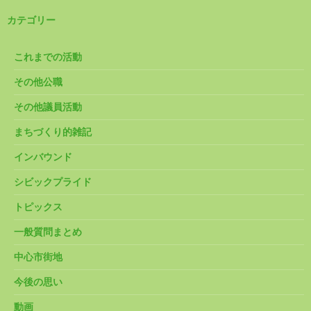
カテゴリー
これまでの活動
その他公職
その他議員活動
まちづくり的雑記
インバウンド
シビックプライド
トピックス
一般質問まとめ
中心市街地
今後の思い
動画