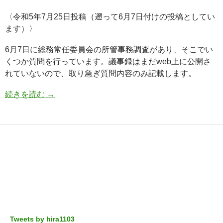
〈令和5年7月25日投稿（遡って6月7日付けの投稿としてい
ます）〉
6月7日に総務常任委員会の所管事務調査があり、そこでい
くつか質問を行っています。議事録はまだweb上に公開さ
れていないので、取り急ぎ質問内容のみ記載します。
続きを読む
→
Tweets by hira1103