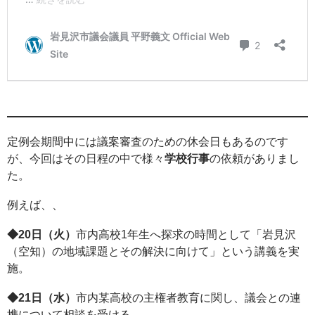
定例会期間中には議案審査のための休会日もあるのです
が、今回はその日程の中で様々
学校行事
の依頼がありまし
た。
例えば、、
◆20日（火）
市内高校1年生へ探求の時間として「岩見沢
（空知）の地域課題とその解決に向けて」という講義を実
施。
◆21日（水）
市内某高校の主権者教育に関し、議会との連
携について相談を受ける。