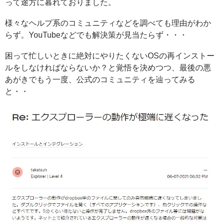
って途方に暮れておりました。
様々なヘルプ系のコミュニティなどを調べても理由がわか
らず。YouTubeなどでも解決策が見当たらず・・・
困って忙しいときに絶対にやりたくないOSの再インストー
ルをしなければならないか？と覚悟を決めつつ、最後の悪
あがきでもう一度、公式のコミュニティを辿ってみる
と・・