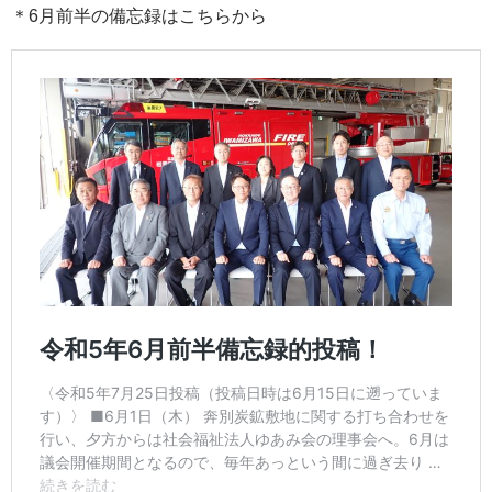
＊6月前半の備忘録はこちらから