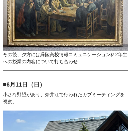
その後、夕方には緑陵高校情報コミュニケーション科2年生
への授業の内容について打ち合わせ
■6月11日（日）
小さな野望があり、奈井江で行われたカブミーティングを
視察。