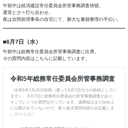
午前中は経済建設常任委員会所管事務調査傍聴。
選管と少々打ち合わせ。
夜は吉岡前理事長の自宅にて、膨大な書籍整理の手伝い。
■6月7日（水）
午前中は総務常任委員会所管事務調査に出席。
その質問内容はこちらに記載しています。