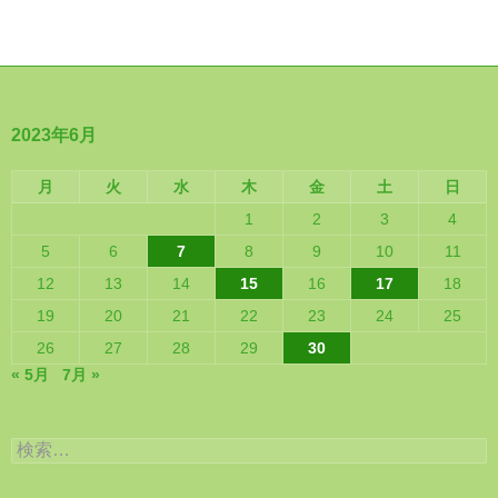
2023年6月
月
火
水
木
金
土
日
1
2
3
4
5
6
7
8
9
10
11
12
13
14
15
16
17
18
19
20
21
22
23
24
25
26
27
28
29
30
« 5月
7月 »
検
索: