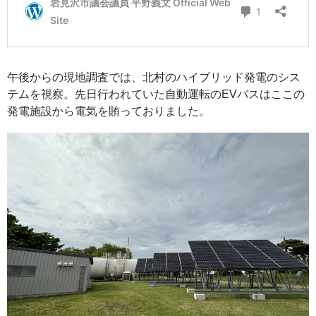
午後からの現地調査では、北村のハイブリッド発電のシス
テムを視察。先日行われていた自動運転のEVバスはここの
発電施設から電気を賄っておりました。