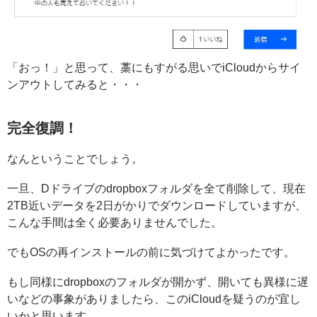
「おっ！」と思って、藁にもすがる思いでiCloudからサイ
ンアウトしてみると・・・
完全復調！
なんということでしょう。
一旦、Dドライブのdropboxフォルダを全て削除して、現在
2TB近いデータを2日がかりでダウンロードしていますが、
こんな手間は全く必要ありませんでした。
でもOSの再インストールの前に気づけてよかったです。
もし同様にdropboxのフォルダが開かず、開いても異様に遅
いなどの事象がありましたら、このiCloudを疑うのが宜し
いかと思います。