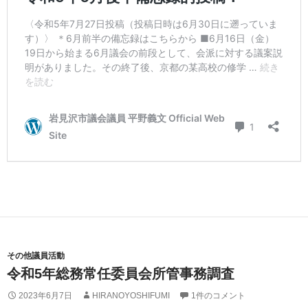
その他議員活動
令和5年総務常任委員会所管事務調査
2023年6月7日
HIRANOYOSHIFUMI
1件のコメント