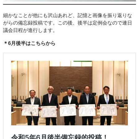
細かなことが他にも沢山あれど、記憶と画像を振り返りな
がらの備忘録投稿です。この後、後半は定例会なので連日
議会日程が進行します。
＊6月後半はこちらから