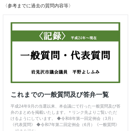
〈参考までに過去の質問内容等〉