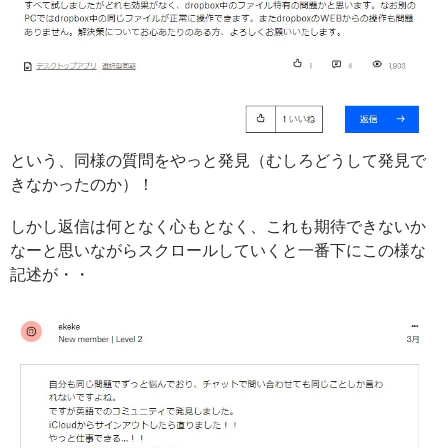
という、同様の質問をやっと発見（むしろどうして発見で
きなかったのか）！
しかし返信は何となく心もとなく、これも期待できないか
なーと思いながらスクロールしていくと一番下にこの様な
記述が・・