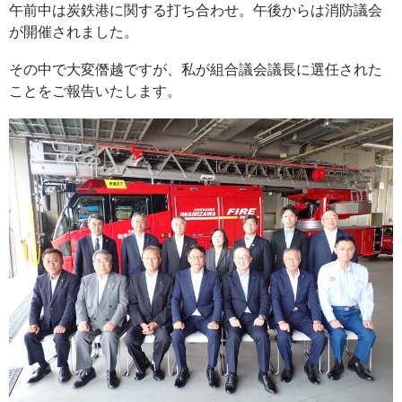
午前中は炭鉄港に関する打ち合わせ。午後からは消防議会
が開催されました。
その中で大変僭越ですが、私が組合議会議長に選任された
ことをご報告いたします。