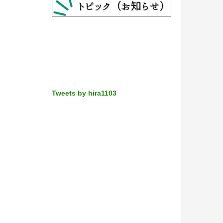
Tweets by hira1103