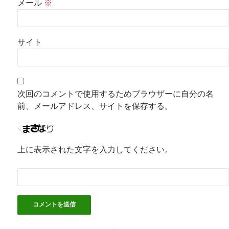
メール
※
サイト
次回のコメントで使用するためブラウザーに自分の名
前、メールアドレス、サイトを保存する。
上に表示された文字を入力してください。