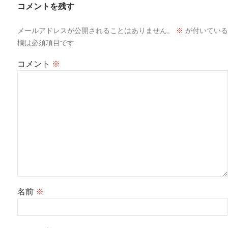
コメントを残す
メールアドレスが公開されることはありません。
※
が付いている
欄は必須項目です
コメント
※
名前
※