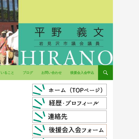
ていること
ブログ
お問い合わせ
後援会入会申込