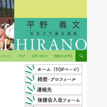
ていること
ブログ
お問い合わせ
後援会入会申込