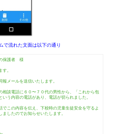
ムで流れた文面は以下の通り
の保護者 様
ます。
同報メールを送信いたします。
の相談電話に６０〜７０代の男性から、「これから包
という内容の電話があり、電話が切られました。
話でこの内容を伝え、下校時の児童生徒安全を守るよ
しましたのでお知らせいたします。