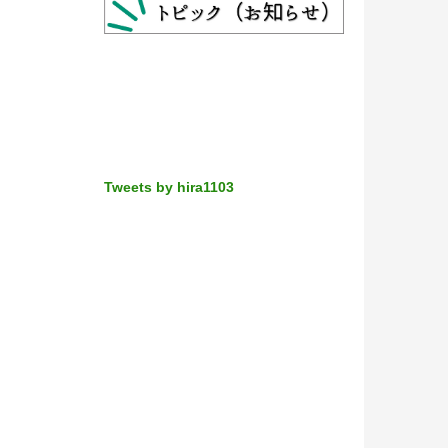
Tweets by hira1103