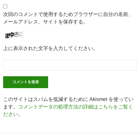
次回のコメントで使用するためブラウザーに自分の名前、
メールアドレス、サイトを保存する。
上に表示された文字を入力してください。
このサイトはスパムを低減するために Akismet を使ってい
ます。
コメントデータの処理方法の詳細はこちらをご覧く
ださい
。