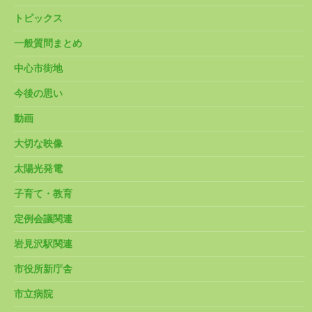
トピックス
一般質問まとめ
中心市街地
今後の思い
動画
大切な映像
太陽光発電
子育て・教育
定例会議関連
岩見沢駅関連
市役所新庁舎
市立病院