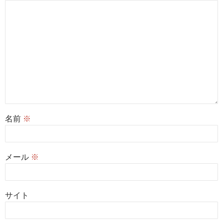
名前
※
メール
※
サイト