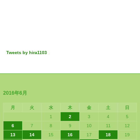
Tweets by hira1103
2016年6月
月
火
水
木
金
土
日
1
2
3
4
5
6
7
8
9
10
11
12
13
14
15
16
17
18
19