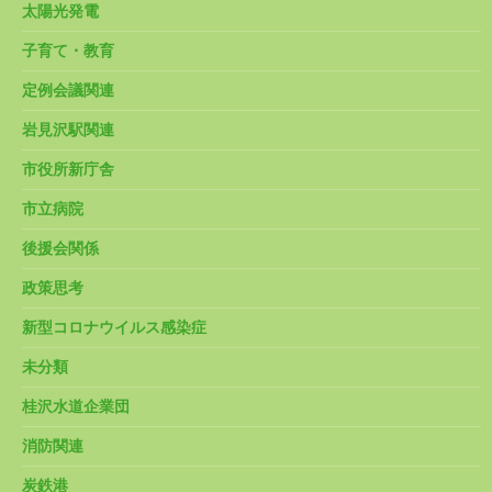
太陽光発電
子育て・教育
定例会議関連
岩見沢駅関連
市役所新庁舎
市立病院
後援会関係
政策思考
新型コロナウイルス感染症
未分類
桂沢水道企業団
消防関連
炭鉄港