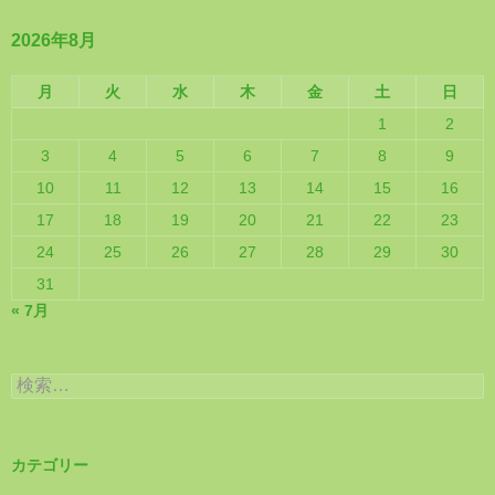
2026年8月
月
火
水
木
金
土
日
1
2
3
4
5
6
7
8
9
10
11
12
13
14
15
16
17
18
19
20
21
22
23
24
25
26
27
28
29
30
31
« 7月
検
索:
カテゴリー