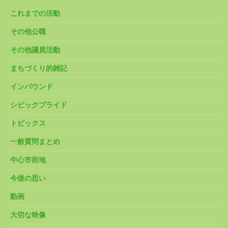
これまでの活動
その他公職
その他議員活動
まちづくり的雑記
インバウンド
シビックプライド
トピックス
一般質問まとめ
中心市街地
今後の思い
動画
大切な映像