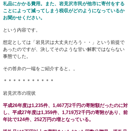
礼品にかかる費用。また、岩見沢市民が他市に寄付をする
ことによって減ってしまう税収がどのようになっているか
お聞かせください。
という内容です。
想定としては「岩見沢は大丈夫だろう・・」という前提で
あったのですが、決してそのような甘い解釈ではならない
事態でした。
その答弁の一端をご紹介すると。。
＊＊＊＊＊＊＊＊＊＊＊
岩見沢市の現状
平成26年度は1,235件、1,467万2千円の寄附額だったのに対
し、平成27年度は1,359件、1,719万2千円の寄附があり、前
年比で124件、252万円の増となっている。