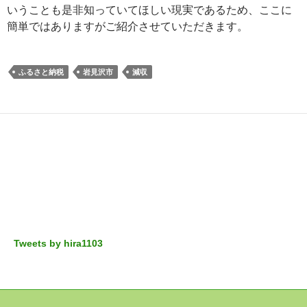
いうことも是非知っていてほしい現実であるため、ここに
簡単ではありますがご紹介させていただきます。
ふるさと納税
岩見沢市
減収
Tweets by hira1103