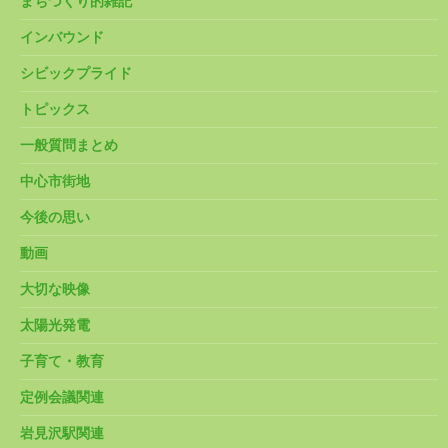
まちづくり的雑記
インバウンド
シビックプライド
トピックス
一般質問まとめ
中心市街地
今後の思い
動画
大切な映像
太陽光発電
子育て・教育
定例会議関連
岩見沢駅関連