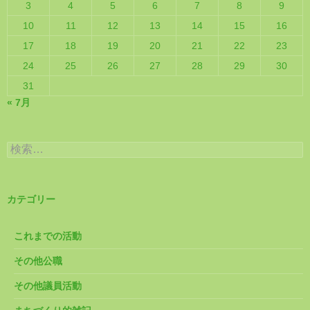
3
4
5
6
7
8
9
10
11
12
13
14
15
16
17
18
19
20
21
22
23
24
25
26
27
28
29
30
31
« 7月
検
索:
カテゴリー
これまでの活動
その他公職
その他議員活動