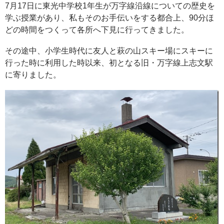
7月17日に東光中学校1年生が万字線沿線についての歴史を
学ぶ授業があり、私もそのお手伝いをする都合上、90分ほ
どの時間をつくって各所へ下見に行ってきました。
その途中、小学生時代に友人と萩の山スキー場にスキーに
行った時に利用した時以来、初となる旧・万字線上志文駅
に寄りました。