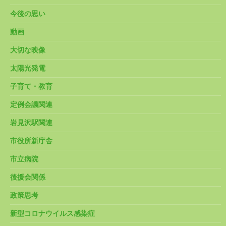
今後の思い
動画
大切な映像
太陽光発電
子育て・教育
定例会議関連
岩見沢駅関連
市役所新庁舎
市立病院
後援会関係
政策思考
新型コロナウイルス感染症