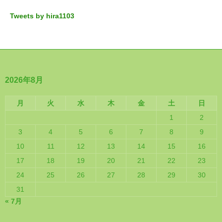
Tweets by hira1103
2026年8月
月
火
水
木
金
土
日
1
2
3
4
5
6
7
8
9
10
11
12
13
14
15
16
17
18
19
20
21
22
23
24
25
26
27
28
29
30
31
« 7月