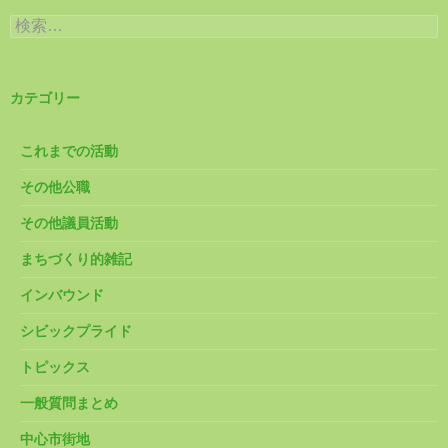
検
索:
カテゴリー
これまでの活動
その他公職
その他議員活動
まちづくり的雑記
インバウンド
シビックプライド
トピックス
一般質問まとめ
中心市街地