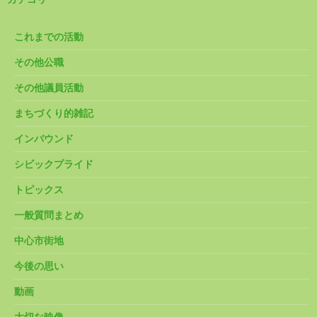
これまでの活動
その他公職
その他議員活動
まちづくり的雑記
インバウンド
シビックプライド
トピックス
一般質問まとめ
中心市街地
今後の思い
動画