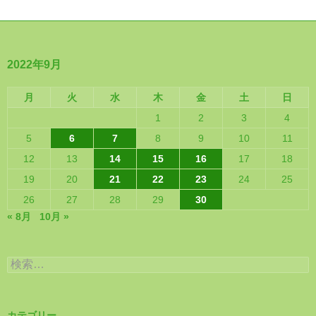
2022年9月
月
火
水
木
金
土
日
1
2
3
4
5
6
7
8
9
10
11
12
13
14
15
16
17
18
19
20
21
22
23
24
25
26
27
28
29
30
« 8月
10月 »
検
索:
カテゴリー