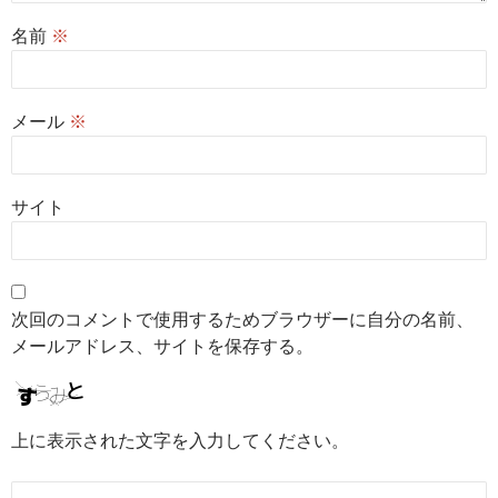
名前
※
メール
※
サイト
次回のコメントで使用するためブラウザーに自分の名前、
メールアドレス、サイトを保存する。
上に表示された文字を入力してください。