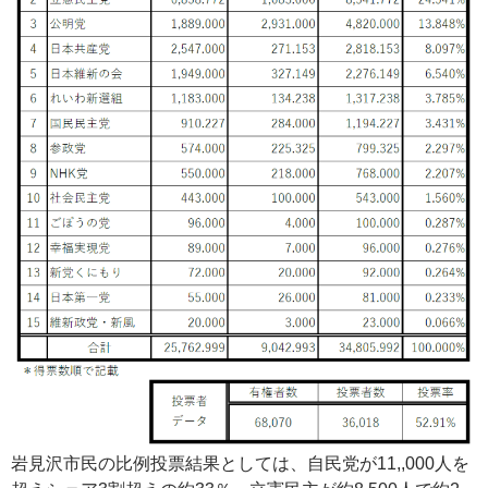
岩見沢市民の比例投票結果としては、自民党が11,,000人を