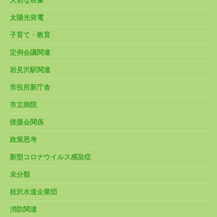
大切な映像
太陽光発電
子育て・教育
定例会議関連
岩見沢駅関連
市役所新庁舎
市立病院
後援会関係
政策思考
新型コロナウイルス感染症
未分類
桂沢水道企業団
消防関連