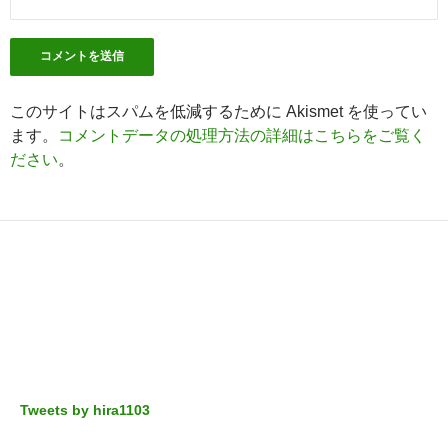
このサイトはスパムを低減するために Akismet を使ってい
ます。
コメントデータの処理方法の詳細はこちらをご覧く
ださい
。
Tweets by hira1103