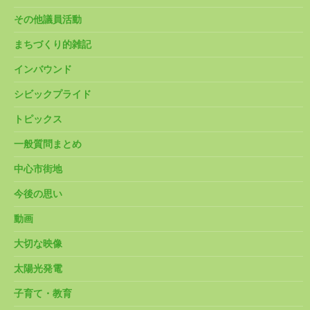
その他議員活動
まちづくり的雑記
インバウンド
シビックプライド
トピックス
一般質問まとめ
中心市街地
今後の思い
動画
大切な映像
太陽光発電
子育て・教育