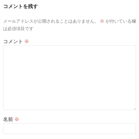
コメントを残す
メールアドレスが公開されることはありません。
※
が付いている欄
は必須項目です
コメント
※
名前
※