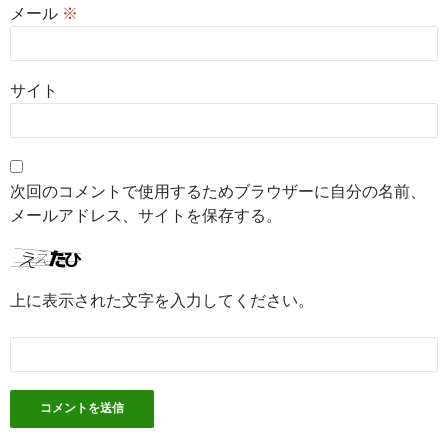
メール
※
サイト
次回のコメントで使用するためブラウザーに自分の名前、
メールアドレス、サイトを保存する。
上に表示された文字を入力してください。