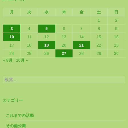
月
火
水
木
金
土
日
1
2
3
4
5
6
7
8
9
10
11
12
13
14
15
16
17
18
19
20
21
22
23
24
25
26
27
28
29
30
« 8月
10月 »
検
索:
カテゴリー
これまでの活動
その他公職