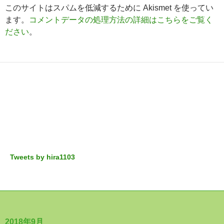
このサイトはスパムを低減するために Akismet を使ってい
ます。
コメントデータの処理方法の詳細はこちらをご覧く
ださい
。
Tweets by hira1103
2018年9月