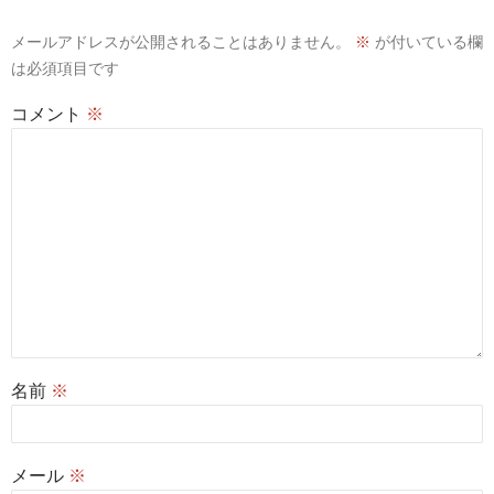
メールアドレスが公開されることはありません。
※
が付いている欄
は必須項目です
コメント
※
名前
※
メール
※