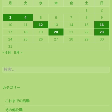
月
火
水
木
金
土
日
1
2
3
4
5
6
7
8
9
10
11
12
13
14
15
16
17
18
19
20
21
22
23
24
25
26
27
28
29
30
31
« 6月
8月 »
検
索:
カテゴリー
これまでの活動
その他公職