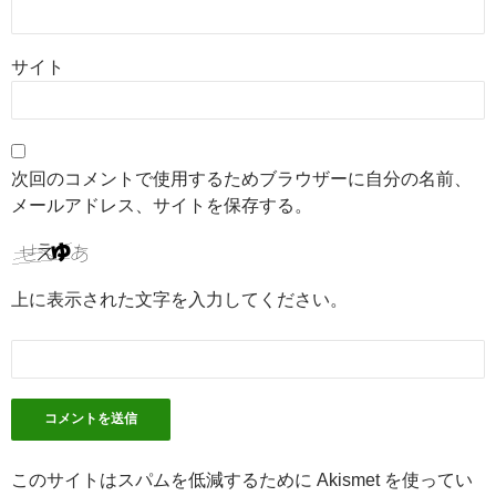
サイト
次回のコメントで使用するためブラウザーに自分の名前、
メールアドレス、サイトを保存する。
上に表示された文字を入力してください。
このサイトはスパムを低減するために Akismet を使ってい