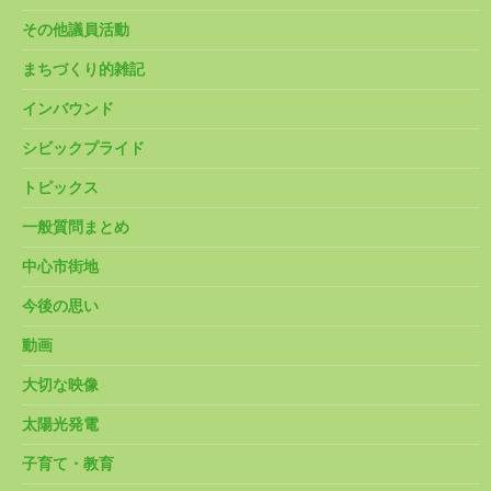
その他議員活動
まちづくり的雑記
インバウンド
シビックプライド
トピックス
一般質問まとめ
中心市街地
今後の思い
動画
大切な映像
太陽光発電
子育て・教育