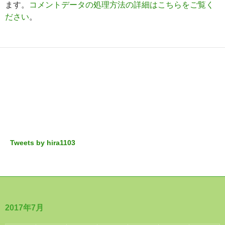
ます。
コメントデータの処理方法の詳細はこちらをご覧く
ださい
。
Tweets by hira1103
2017年7月