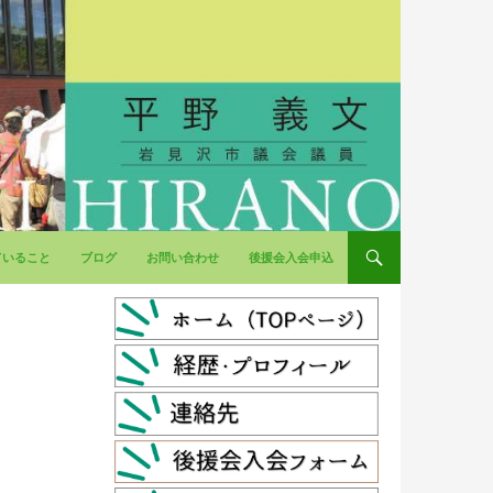
ていること
ブログ
お問い合わせ
後援会入会申込