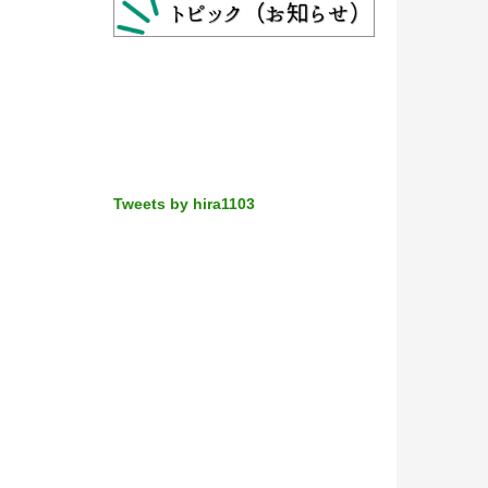
Tweets by hira1103