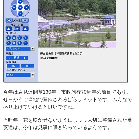
今年は岩見沢開基130年、市政施行70周年の節目であり、
せっかくご当地で開催されるばらサミットです！みんなで
盛り上げていけると良いですね。
＊昨年、花を咲かせないようにしつつ大切に整備された薔
薇達は、今年は見事に咲き誇っているようです。