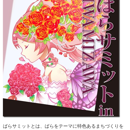
ばらサミットとは、ばらをテーマに特色あるまちづくりを