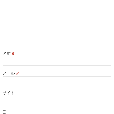
名前
※
メール
※
サイト