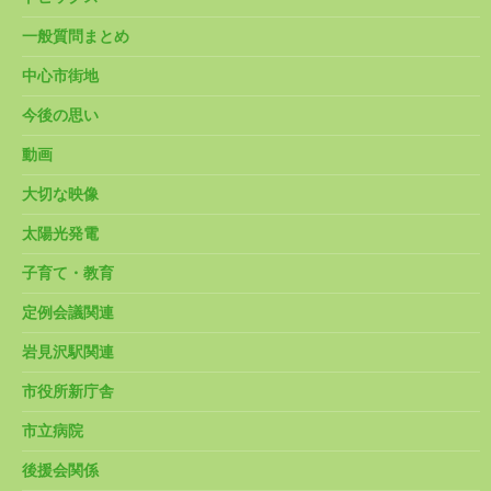
一般質問まとめ
中心市街地
今後の思い
動画
大切な映像
太陽光発電
子育て・教育
定例会議関連
岩見沢駅関連
市役所新庁舎
市立病院
後援会関係