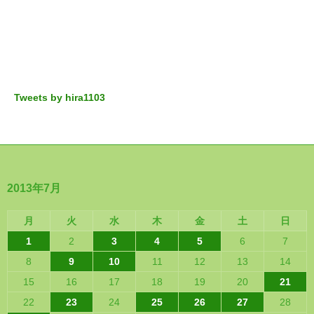
Tweets by hira1103
2013年7月
月
火
水
木
金
土
日
1
2
3
4
5
6
7
8
9
10
11
12
13
14
15
16
17
18
19
20
21
22
23
24
25
26
27
28