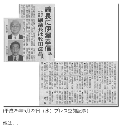
(平成25年5月22日（水）プレス空知記事）
他は、、