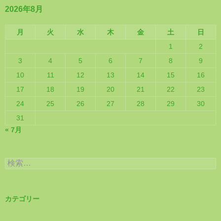
2026年8月
月
火
水
木
金
土
日
1
2
3
4
5
6
7
8
9
10
11
12
13
14
15
16
17
18
19
20
21
22
23
24
25
26
27
28
29
30
31
« 7月
検
索:
カテゴリー