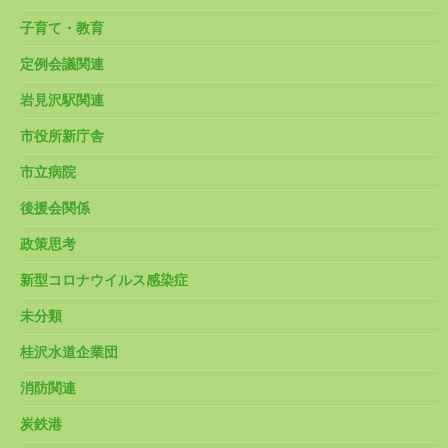
子育て・教育
定例会議関連
岩見沢駅関連
市役所新庁舎
市立病院
後援会関係
政策思考
新型コロナウイルス感染症
未分類
桂沢水道企業団
消防関連
炭鉄港