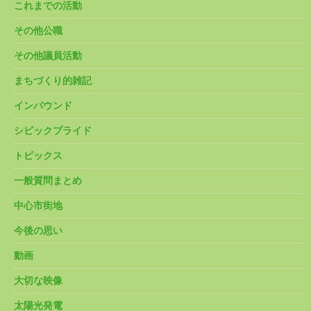
これまでの活動
その他公職
その他議員活動
まちづくり的雑記
インバウンド
シビックプライド
トピックス
一般質問まとめ
中心市街地
今後の思い
動画
大切な映像
太陽光発電