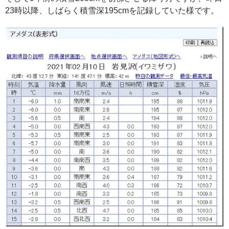
23時以降、しばらく積雪深195cmを記録していた様です。