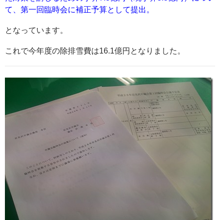
て、第一回臨時会に補正予算として提出。
となっています。
これで今年度の除排雪費は16.1億円となりました。