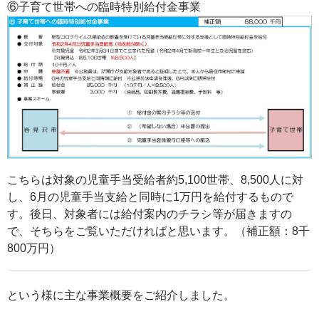
⑥子育て世帯への臨時特別給付金事業
こちらは対象の児童手当受給者約5,100世帯、8,500人に対
し、6月の児童手当支給と同時に1万円を給付するもので
す。後日、対象者には給付案内のチラシ等が届きますの
で、そちらをご覧いただければと思います。（補正額：8千
800万円）
という様に主な事業概要をご紹介しました。