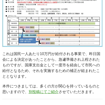
これは国民一人あたり10万円が給付される事業で、昨日国
会による決定があったことから、急遽準備され上程された
ものですが、国庫支出金として一度市を経由して市民への
給付となるため、それを実施するための補正が組まれたこ
ととなります。
本件につきましては、多くの方が関心を持っているものと
思いますので、
別投稿にてご紹介
させていただきます。