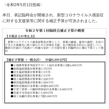
〈令和2年5月1日投稿〉
本日、表記臨時会が開催され、新型コロナウイルス感染症
に対する支援策等に関する補正予算が可決されました。