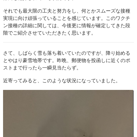
それでも最大限の工夫と努力をし、何とかスムーズな接種
実現に向け頑張っていることを感じています。このワクチ
ン接種の詳細に関しては、今後更に情報が確定してきた段
階でご紹介させていただきたく思います。
さて、しばらく雪も落ち着いていたのですが、降り始める
とやはり豪雪地帯です。昨晩、郵便物を投函しに近くのポ
ストまで行ったら一瞬見当たらず。
近寄ってみると、このような状況になっていました。