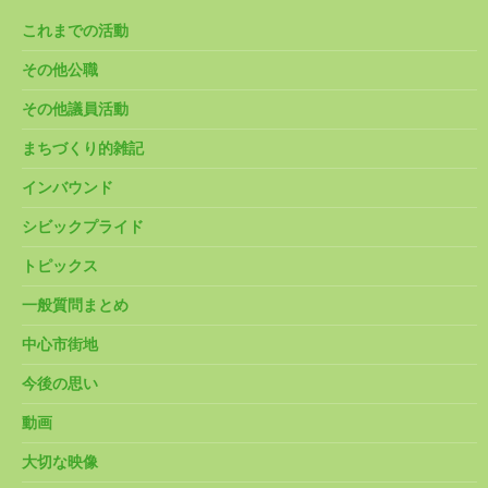
これまでの活動
その他公職
その他議員活動
まちづくり的雑記
インバウンド
シビックプライド
トピックス
一般質問まとめ
中心市街地
今後の思い
動画
大切な映像