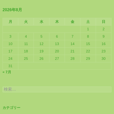
2026年8月
月
火
水
木
金
土
日
1
2
3
4
5
6
7
8
9
10
11
12
13
14
15
16
17
18
19
20
21
22
23
24
25
26
27
28
29
30
31
« 7月
検
索:
カテゴリー