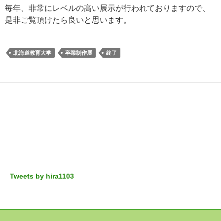
毎年、非常にレベルの高い展示が行われておりますので、
是非ご覧頂けたら良いと思います。
北海道教育大学
卒業制作展
終了
Tweets by hira1103