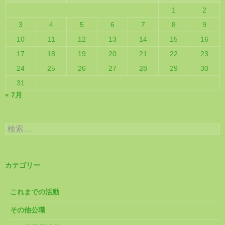
1
2
3
4
5
6
7
8
9
10
11
12
13
14
15
16
17
18
19
20
21
22
23
24
25
26
27
28
29
30
31
« 7月
検
索:
カテゴリー
これまでの活動
その他公職