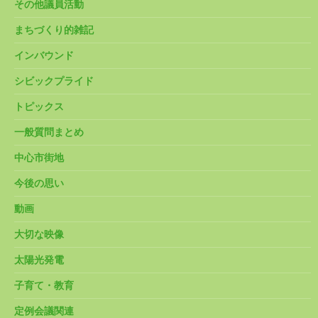
その他議員活動
まちづくり的雑記
インバウンド
シビックプライド
トピックス
一般質問まとめ
中心市街地
今後の思い
動画
大切な映像
太陽光発電
子育て・教育
定例会議関連