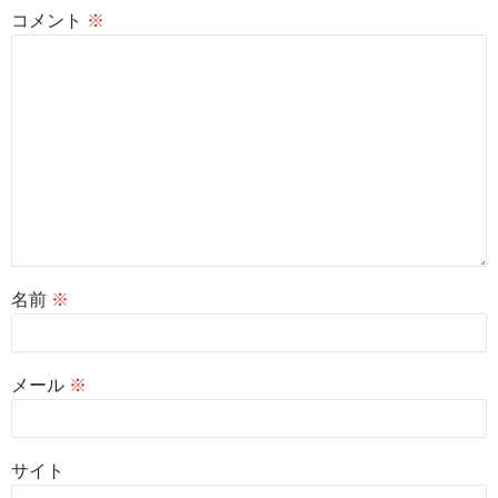
コメント
※
名前
※
メール
※
サイト