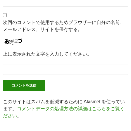
次回のコメントで使用するためブラウザーに自分の名前、
メールアドレス、サイトを保存する。
上に表示された文字を入力してください。
このサイトはスパムを低減するために Akismet を使ってい
ます。
コメントデータの処理方法の詳細はこちらをご覧く
ださい
。