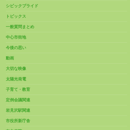
シビックプライド
トピックス
一般質問まとめ
中心市街地
今後の思い
動画
大切な映像
太陽光発電
子育て・教育
定例会議関連
岩見沢駅関連
市役所新庁舎