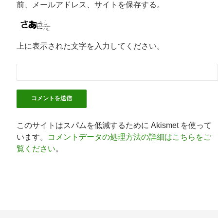
前、メールアドレス、サイトを保存する。
上に表示された文字を入力してください。
このサイトはスパムを低減するために Akismet を使って
います。
コメントデータの処理方法の詳細はこちらをご
覧ください
。