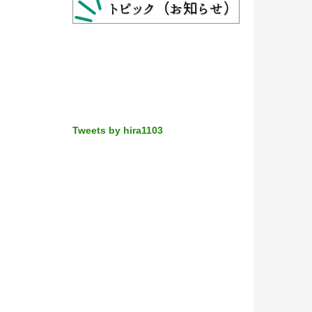
Tweets by hira1103