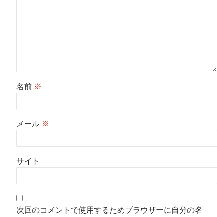
名前
※
メール
※
サイト
次回のコメントで使用するためブラウザーに自分の名