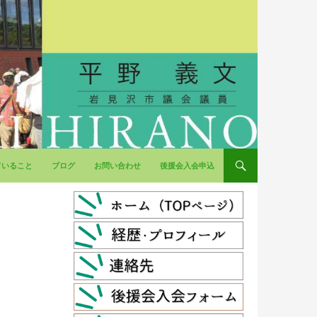
ていること
ブログ
お問い合わせ
後援会入会申込