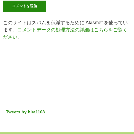
このサイトはスパムを低減するために Akismet を使ってい
ます。
コメントデータの処理方法の詳細はこちらをご覧く
ださい
。
Tweets by hira1103