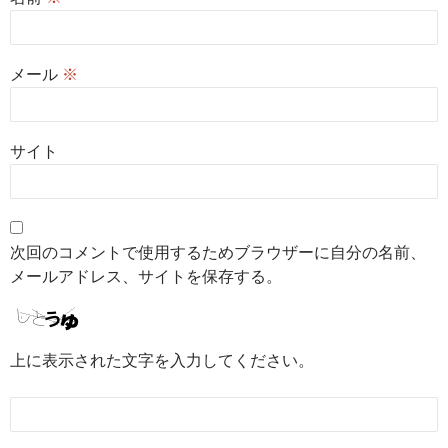
メール
※
サイト
次回のコメントで使用するためブラウザーに自分の名前、
メールアドレス、サイトを保存する。
上に表示された文字を入力してください。