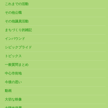
これまでの活動
その他公職
その他議員活動
まちづくり的雑記
インバウンド
シビックプライド
トピックス
一般質問まとめ
中心市街地
今後の思い
動画
大切な映像