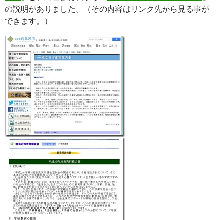
の説明がありました。（その内容はリンク先から見る事が
できます。）