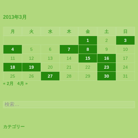
2013年3月
月
火
水
木
金
土
日
1
2
3
4
5
6
7
8
9
10
11
12
13
14
15
16
17
18
19
20
21
22
23
24
25
26
27
28
29
30
31
« 2月
4月 »
検
索:
カテゴリー