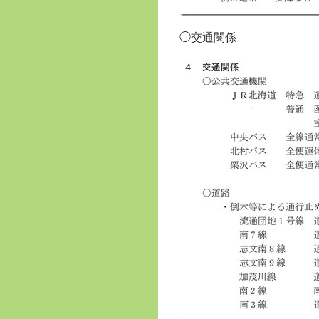
◯交通関係