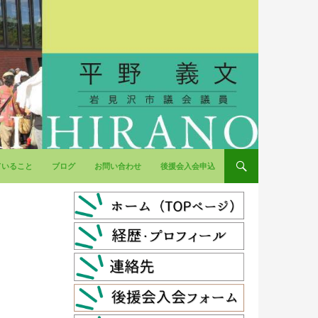
ていること
ブログ
お問い合わせ
後援会入会申込