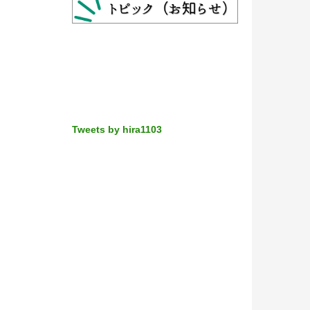
Tweets by hira1103