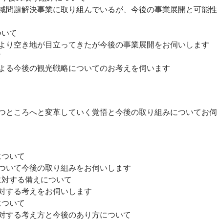
題解決事業に取り組んでいるが、今後の事業展開と可能性
ついて
り空き地が目立ってきたが今後の事業展開をお伺いします
て
る今後の観光戦略についてのお考えを伺います
ところへと変革していく覚悟と今後の取り組みについてお伺
について
いて今後の取り組みをお伺いします
に対する備えについて
する考えをお伺いします
について
する考え方と今後のあり方について