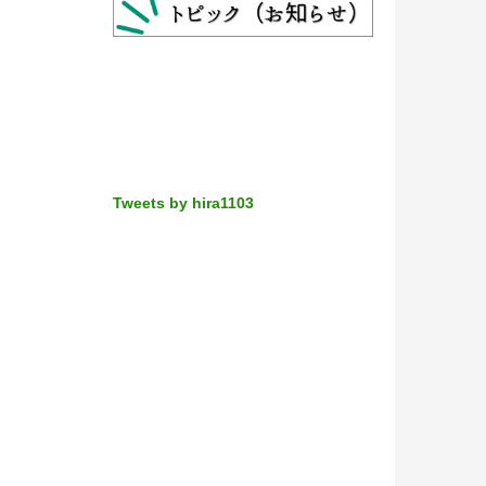
Tweets by hira1103