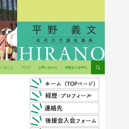
ていること
ブログ
お問い合わせ
後援会入会申込